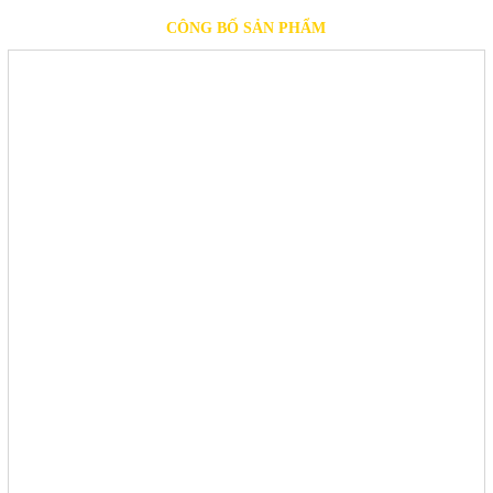
CÔNG BỐ SẢN PHẨM