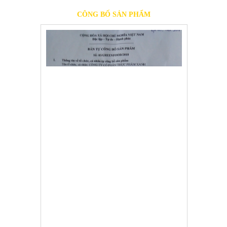
CÔNG BỐ SẢN PHẨM