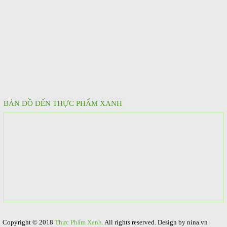
BẢN ĐỒ ĐẾN THỰC PHẨM XANH
Copyright © 2018
Thực Phẩm Xanh.
All rights reserved. Design by nina.vn