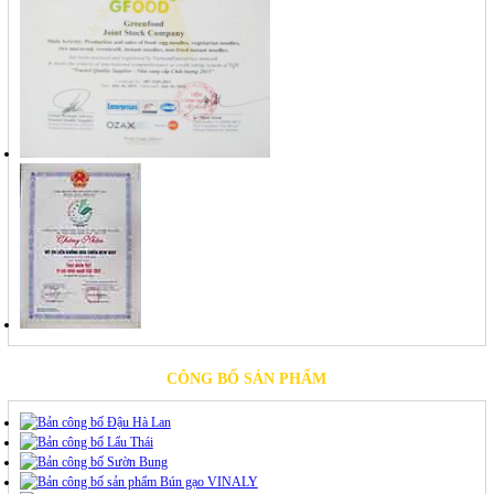
CÔNG BỐ SẢN PHẨM