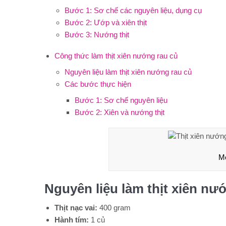
Bước 1: Sơ chế các nguyên liệu, dụng cụ
Bước 2: Ướp và xiên thịt
Bước 3: Nướng thịt
Công thức làm thịt xiên nướng rau củ
Nguyên liệu làm thịt xiên nướng rau củ
Các bước thực hiện
Bước 1: Sơ chế nguyên liệu
Bước 2: Xiên và nướng thịt
Mó
Nguyên liệu làm thịt xiên nư
Thịt nạc vai:
400 gram
Hành tím:
1 củ